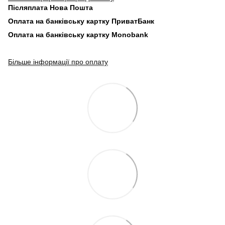
Післяплата Нова Пошта
Оплата на банківську картку ПриватБанк
Оплата на банківську картку Monobank
Більше інформації про оплату