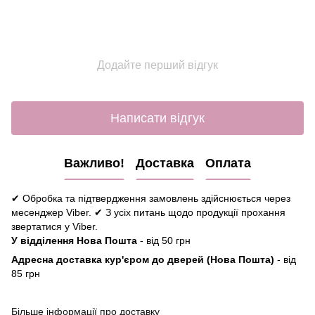
Додайте перший відгук
Написати відгук
Важливо!
Доставка
Оплата
✔ Обробка та підтвердження замовлень здійснюється через
месенджер Viber. ✔ З усіх питань щодо продукції прохання
звертатися у Viber.
У відділення Нова Пошта
- від 50 грн
Адресна доставка кур'єром до дверей (Нова Пошта)
- від
85 грн
Більше інформації про доставку