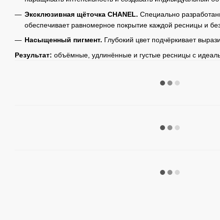
Эксклюзивная щёточка CHANEL.
Специально разработан
обеспечивает равномерное покрытие каждой ресницы и без
Насыщенный пигмент.
Глубокий цвет подчёркивает вырази
Результат:
объёмные, удлинённые и густые ресницы с идеал