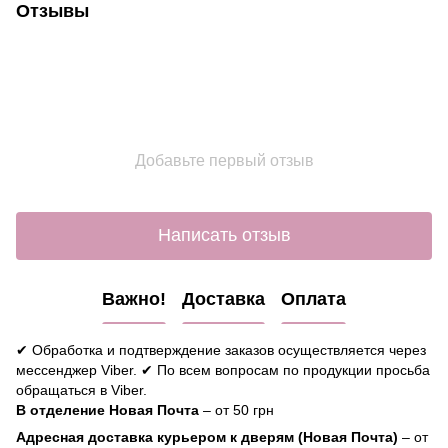
Отзывы
Добавьте первый отзыв
Написать отзыв
Важно!
Доставка
Оплата
✔ Обработка и подтверждение заказов осуществляется через
мессенджер Viber. ✔ По всем вопросам по продукции просьба
обращаться в Viber.
В отделение Новая Почта
– от 50 грн
Адресная доставка курьером к дверям (Новая Почта)
– от