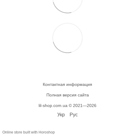
Контактная информация
Полная версия сайта
lil-shop.com.ua © 2021—2026
Укр
Рус
Online store built with Horoshop