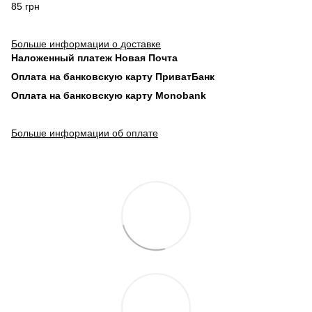
85 грн
Больше информации о доставке
Наложенный платеж Новая Почта
Оплата на банковскую карту ПриватБанк
Оплата на банковскую карту Monobank
Больше информации об оплате