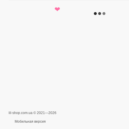
❤
lil-shop.com.ua © 2021—2026
Мобильная версия