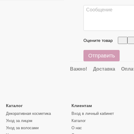
Оцените товар
Отправить
Важно!
Доставка
Опла
Каталог
Клиентам
Декоративная косметика
Вход в личный кабинет
Уход за лицом
Каталог
Уход за волосами
О нас