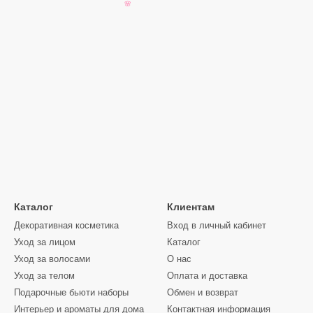
❤
🌸
Каталог
Клиентам
Декоративная косметика
Вход в личный кабинет
Уход за лицом
Каталог
Уход за волосами
О нас
Уход за телом
Оплата и доставка
Подарочные бьюти наборы
Обмен и возврат
Интерьер и ароматы для дома
Контактная информация