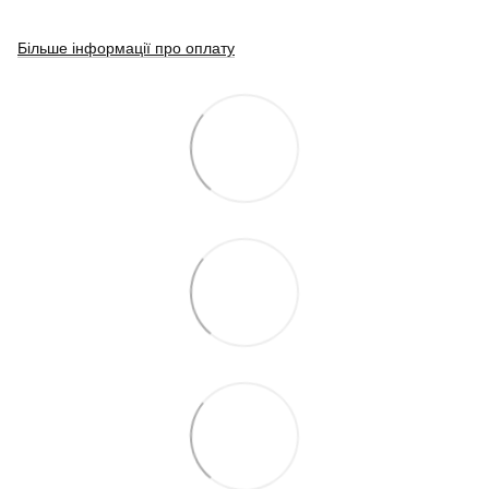
Більше інформації про оплату