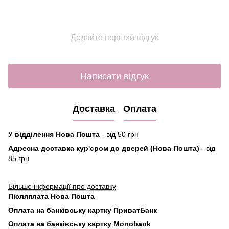
Додайте перший відгук
Написати відгук
Доставка
Оплата
У відділення Нова Пошта
- від 50 грн
Адресна доставка кур'єром до дверей (Нова Пошта)
- від
85 грн
Більше інформації про доставку
Післяплата Нова Пошта
Оплата на банківську картку ПриватБанк
Оплата на банківську картку Monobank