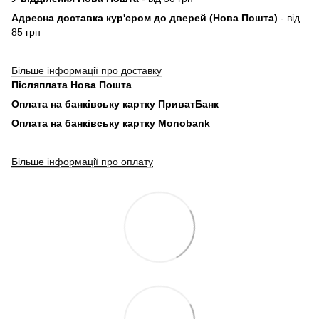
Адресна доставка кур'єром до дверей (Нова Пошта)
- від
85 грн
Більше інформації про доставку
Післяплата Нова Пошта
Оплата на банківську картку ПриватБанк
Оплата на банківську картку Monobank
Більше інформації про оплату