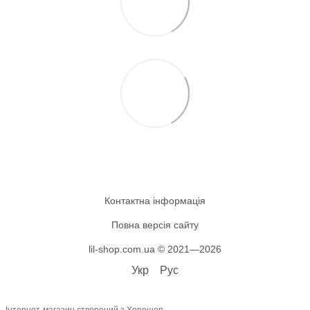
Контактна інформація
Повна версія сайту
lil-shop.com.ua © 2021—2026
Укр
Рус