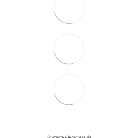
Контактна інформація