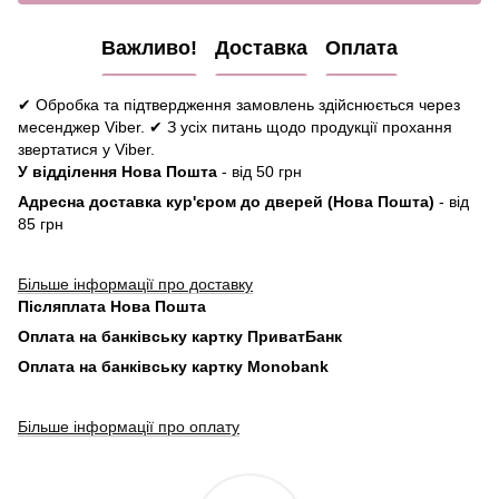
Важливо!
Доставка
Оплата
✔ Обробка та підтвердження замовлень здійснюється через
месенджер Viber. ✔ З усіх питань щодо продукції прохання
звертатися у Viber.
У відділення Нова Пошта
- від 50 грн
Адресна доставка кур'єром до дверей (Нова Пошта)
- від
85 грн
Більше інформації про доставку
Післяплата Нова Пошта
Оплата на банківську картку ПриватБанк
Оплата на банківську картку Monobank
Більше інформації про оплату