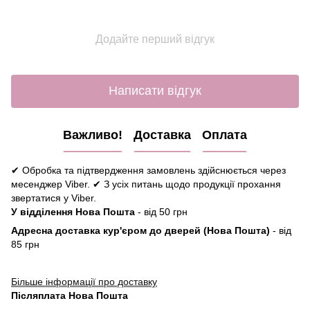
Додайте перший відгук
Написати відгук
Важливо!
Доставка
Оплата
✔ Обробка та підтвердження замовлень здійснюється через
месенджер Viber. ✔ З усіх питань щодо продукції прохання
звертатися у Viber.
У відділення Нова Пошта
- від 50 грн
Адресна доставка кур'єром до дверей (Нова Пошта)
- від
85 грн
Більше інформації про доставку
Післяплата Нова Пошта