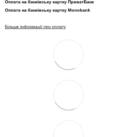
Оплата на банківську картку ПриватБанк
Оплата на банківську картку Monobank
Більше інформації про оплату