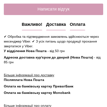
Написати відгук
Важливо!
Доставка
Оплата
✔ Обробка та підтвердження замовлень здійснюється через
месенджер Viber. ✔ З усіх питань щодо продукції прохання
звертатися у Viber.
У відділення Нова Пошта
- від 50 грн
Адресна доставка кур'єром до дверей (Нова Пошта)
- від
85 грн
Більше інформації про доставку
Післяплата Нова Пошта
Оплата на банківську картку ПриватБанк
Оплата на банківську картку Monobank
Більше інформації про оплату