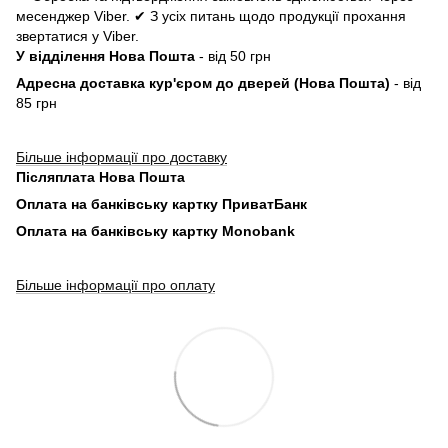
месенджер Viber. ✔ З усіх питань щодо продукції прохання
звертатися у Viber.
У відділення Нова Пошта
- від 50 грн
Адресна доставка кур'єром до дверей (Нова Пошта)
- від
85 грн
Більше інформації про доставку
Післяплата Нова Пошта
Оплата на банківську картку ПриватБанк
Оплата на банківську картку Monobank
Більше інформації про оплату