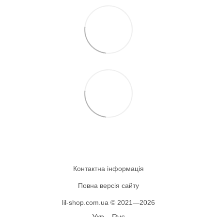
Контактна інформація
Повна версія сайту
lil-shop.com.ua © 2021—2026